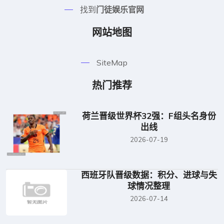
找到
门徒娱乐官网
网站地图
SiteMap
热门推荐
荷兰晋级世界杯32强：F组头名身份
出线
2026-07-19
西班牙队晋级数据：积分、进球与失
球情况整理
2026-07-14