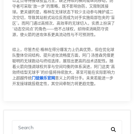
以定点等待接球投篮为主，缺乏持续的横向或纵向移动，防
守者可采取“放一步”的策略，既不影响协防，又限制其接
球。更关键的是，格林在无球状态下较少主动参与掩护或二
次空切，导致其站桩式站位反而成为对手实施局部包夹的“盲
区”。而阿门通过高频次、高效率的无球切入，实质上扮演了
“动态空间点”的角色——他不占球权，却持续消耗防守资
源，使火箭的进攻体系更具流动性与不可预测性。
综上，尽管杰伦·格林在得分爆发力上仍具优势，但在优化球
队整体空间结构、提升进攻流畅度方面，阿门·汤普森凭借更
聪明的无球跑动与终结选择，展现出更高的战术适配性。随
着火箭向强调球权共享与空间均衡的体系演进，阿门这类“高
效终结型无球手”的价值将持续放大，甚至可能在实际影响力
上超越传统
门徒娱乐官网
意义上的得分手。未来若能进一步
开发接球跳投稳定性，其空间牵制力将更趋完整。