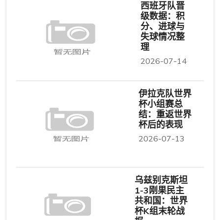
西班牙队晋
级数据：积
分、进球与
失球情况整
理
2026-07-14
伊拉克队世界
杯小组赛总
结：重返世界
杯后的表现
2026-07-13
乌兹别克斯坦
1-3刚果民主
共和国：世界
杯K组末轮战