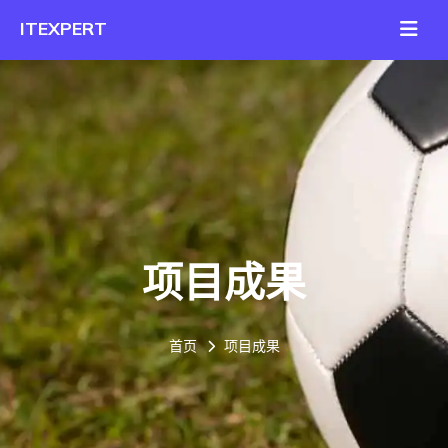
项目成果
首页
项目成果