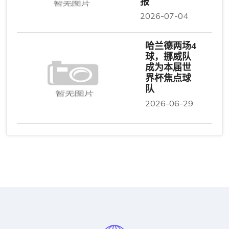
报
2026-07-04
哈兰德两场4
球，挪威队
成为本届世
界杯焦点球
队
2026-06-29