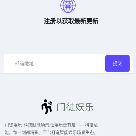
注册以获取最新更新
提交
门徒娱乐-科技赋能场景,让娱乐更有趣!——科技赋
能，每一刻都精彩。平台打造智能娱乐场景生态，