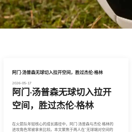
阿门·汤普森无球切入拉开空间，胜过杰伦·格林
2026-05-17
阿门·汤普森无球切入拉开
空间，胜过杰伦·格林
在火箭队年轻核心的成长路径中，阿门·汤普森与杰伦·格林的
进攻角色常被拿来比较。本文聚焦于两人在“无球端对空间的