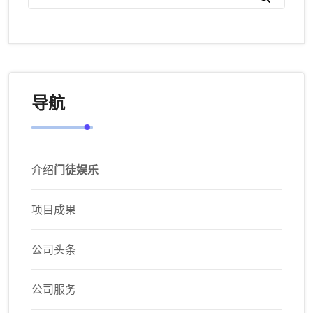
导航
介绍
门徒娱乐
项目成果
公司头条
公司服务