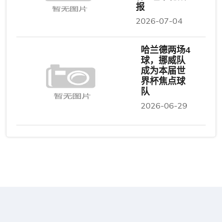
报
2026-07-04
哈兰德两场4
球，挪威队
成为本届世
界杯焦点球
队
2026-06-29