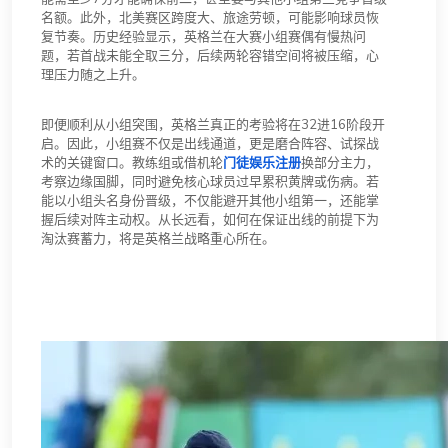
名额。此外，北美赛区跨度大、旅途劳顿，可能影响球员恢
复节奏。历史经验显示，英格兰在大赛小组赛偶有慢热问
题，若首战未能全取三分，后续两轮容错空间将被压缩，心
理压力随之上升。
即便顺利从小组突围，英格兰真正的考验将在32进16阶段开
启。因此，小组赛不仅是出线通道，更是磨合阵容、试探战
术的关键窗口。教练组或借机轮
门徒娱乐注册
换部分主力，
考察边缘国脚，同时避免核心球员过早累积黄牌或伤病。若
能以小组头名身份晋级，不仅能避开其他小组第一，还能掌
握后续对阵主动权。从长远看，如何在保证出线的前提下为
淘汰赛蓄力，将是英格兰战略重心所在。