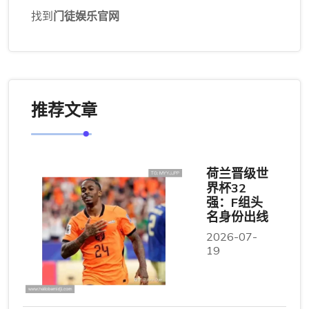
找到
门徒娱乐官网
推荐文章
荷兰晋级世
界杯32
强：F组头
名身份出线
2026-07-
19