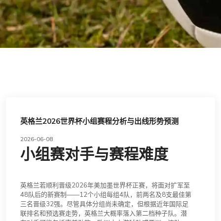
英格兰2026世界杯小组赛程分析与出线形势预测
2026-06-08
小组赛对手与赛程难度
英格兰若顺利晋级2026年美加墨世界杯正赛，将面对扩军至
48队后的新赛制——12个小组每组4队，前两名及8支最佳第
三名晋级32强。尽管具体分组尚未确定，但根据近年国际足
联排名和预选赛走势，英格兰大概率落入第二档种子队。潜