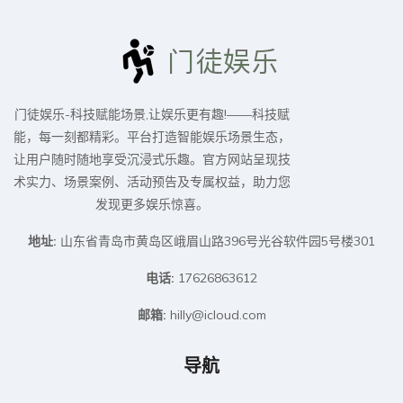
门徒娱乐-科技赋能场景,让娱乐更有趣!——科技赋
能，每一刻都精彩。平台打造智能娱乐场景生态，
让用户随时随地享受沉浸式乐趣。官方网站呈现技
术实力、场景案例、活动预告及专属权益，助力您
发现更多娱乐惊喜。
地址:
山东省青岛市黄岛区峨眉山路396号光谷软件园5号楼301
电话:
17626863612
邮箱:
hilly@icloud.com
导航