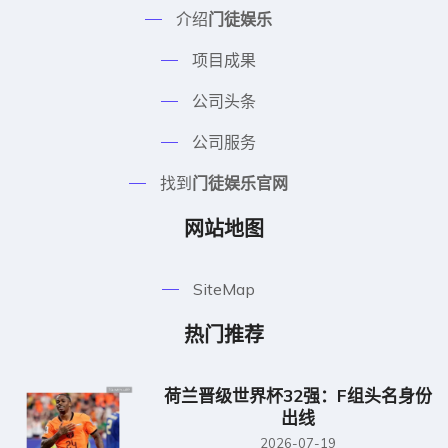
介绍
门徒娱乐
项目成果
公司头条
公司服务
找到
门徒娱乐官网
网站地图
SiteMap
热门推荐
荷兰晋级世界杯32强：F组头名身份
出线
2026-07-19