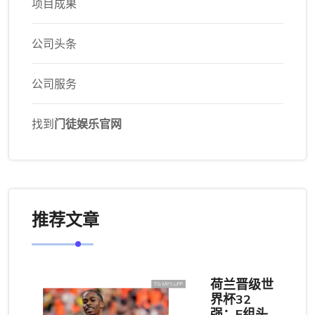
项目成果
公司头条
公司服务
找到
门徒娱乐官网
推荐文章
荷兰晋级世
界杯32
强：F组头