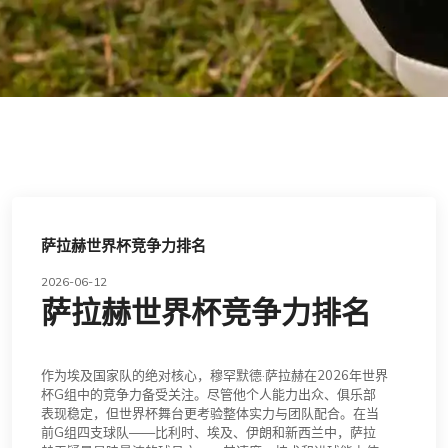
萨拉赫世界杯竞争力排名
2026-06-12
萨拉赫世界杯竞争力排名
作为埃及国家队的绝对核心，穆罕默德·萨拉赫在2026年世界
杯G组中的竞争力备受关注。尽管他个人能力出众、俱乐部
表现稳定，但世界杯舞台更考验整体实力与团队配合。在当
前G组四支球队——比利时、埃及、伊朗和新西兰中，萨拉