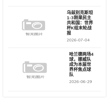
乌兹别克斯坦
1-3刚果民主
共和国：世界
杯K组末轮战
报
2026-07-04
哈兰德两场4
球，挪威队
成为本届世
界杯焦点球
队
2026-06-29