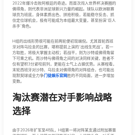
2022年爆冷击败阿根廷的奇迹。而首次闯入世界杯决赛圈的
佛得角，则代表非洲足球新兴力量的崛起。球队以欧洲联赛
球员为班底，身体素质出色、拼抢积极，若能稳守反击、抓
住定位球机会，极有可能成为本组最大变量，甚至扮演“巨人
杀手”角色。
H组的出线形势很可能在前两轮便初现端倪。尤其首轮西班
牙对阵乌拉圭的比赛，堪称提前上演的“出线生死战”。若一
方取胜，将极大掌握主动权；若战平，则为沙特或佛得角留
下可乘之机。而沙特与佛得角之间的对决同样关键，胜者不
仅有望积3分紧咬前列，更能在士气上占据优势。从赛程看，
末轮西班牙对沙特、乌拉圭对佛得角的对阵组合，也可能出
现默契球或全力争
门徒娱乐官网
胜的不同局面，进一步增加
变数。
淘汰赛潜在对手影响战略
选择
由于2026年扩军至48队，H组第一将对阵某支通过附加赛晋