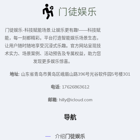
门徒娱乐-科技赋能场景,让娱乐更有趣!——科技赋
能，每一刻都精彩。平台打造智能娱乐场景生态，
让用户随时随地享受沉浸式乐趣。官方网站呈现技
术实力、场景案例、活动预告及专属权益，助力您
发现更多娱乐惊喜。
地址:
山东省青岛市黄岛区峨眉山路396号光谷软件园5号楼301
电话:
17626863612
邮箱:
hilly@icloud.com
导航
介绍
门徒娱乐