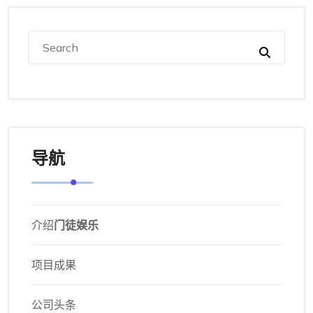
导航
介绍
门徒娱乐
项目成果
公司头条