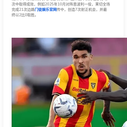
次中取得成效，例如2025年10月对阵恩波利一役，莱切全场
完成21次边路
门徒娱乐官网
传中，创造7次射正机会，并最
终以2比0取胜。