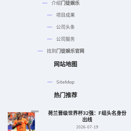
介绍
门徒娱乐
项目成果
公司头条
公司服务
找到
门徒娱乐官网
网站地图
SiteMap
热门推荐
荷兰晋级世界杯32强：F组头名身份
出线
2026-07-19