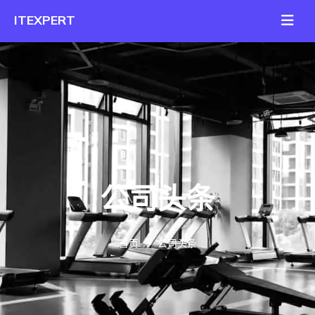
公司头条
首页
公司头条