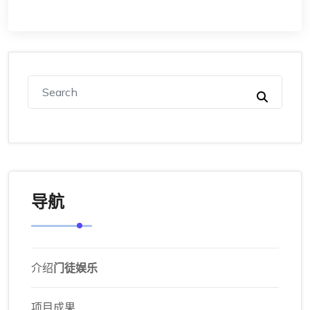
导航
介绍
门徒娱乐
项目成果