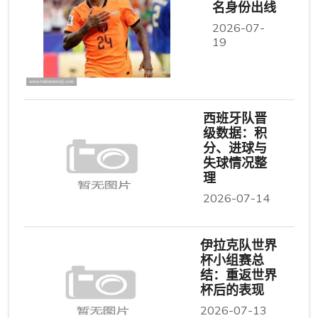
名身份出线
2026-07-
19
西班牙队晋
级数据：积
分、进球与
失球情况整
理
2026-07-14
伊拉克队世界
杯小组赛总
结：重返世界
杯后的表现
2026-07-13