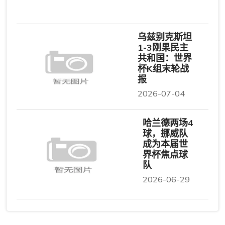
乌兹别克斯坦
1-3刚果民主
共和国：世界
杯K组末轮战
报
2026-07-04
哈兰德两场4
球，挪威队
成为本届世
界杯焦点球
队
2026-06-29