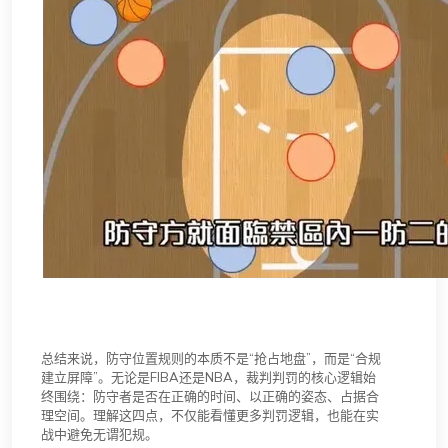
总结来说，防守位置规则的本质不是“抢占地盘”，而是“合规
建立屏障”。无论是FIBA还是NBA，裁判判罚的核心逻辑始
终围绕：防守者是否在正确的时间、以正确的姿态、占据合
理空间。理解这四点，不仅能看懂更多判罚逻辑，也能在实
战中避免无谓犯规。