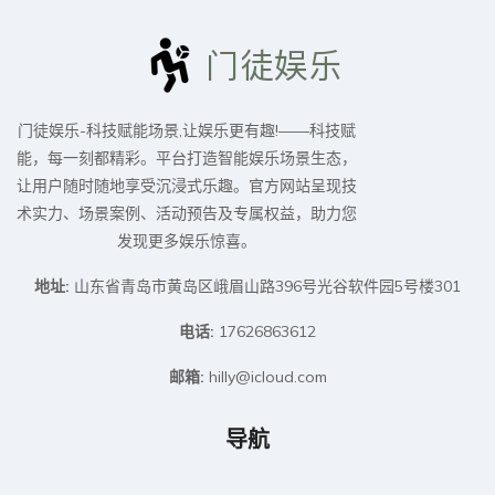
门徒娱乐-科技赋能场景,让娱乐更有趣!——科技赋
能，每一刻都精彩。平台打造智能娱乐场景生态，
让用户随时随地享受沉浸式乐趣。官方网站呈现技
术实力、场景案例、活动预告及专属权益，助力您
发现更多娱乐惊喜。
地址:
山东省青岛市黄岛区峨眉山路396号光谷软件园5号楼301
电话:
17626863612
邮箱:
hilly@icloud.com
导航