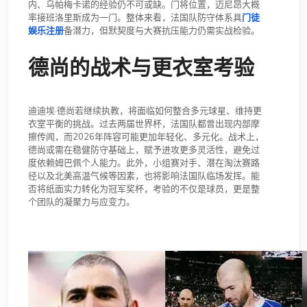
内、乌帕梅卡诺的经验仍不可或缺。门将位置，迈尼昂大概
率接班洛里斯成为一门。整体来看，法国队防守体系具
门徒
娱乐注册
备潜力，但默契度与大赛抗压能力仍需实战检验。
德尚的战术与更衣室考验
迪迪埃·德尚若继续执教，将面临如何整合多元球星、维持更
衣室平衡的挑战。过去两届世界杯，法国队都曾出现内部摩
擦传闻，而2026年阵容可能更加年轻化、多元化。战术上，
德尚或需在稳健防守基础上，赋予进攻更多灵活性，避免过
度依赖姆巴佩个人能力。此外，小组赛对手、潜在淘汰赛路
径以及北美高温气候等因素，也将影响法国队临场发挥。能
否将纸面实力转化为冠军奖杯，考验的不仅是球员，更是整
个团队的凝聚力与应变力。