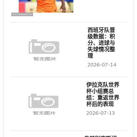
西班牙队晋
级数据：积
分、进球与
失球情况整
理
2026-07-14
伊拉克队世界
杯小组赛总
结：重返世界
杯后的表现
2026-07-13