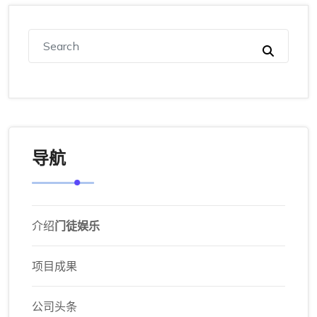
导航
介绍
门徒娱乐
项目成果
公司头条