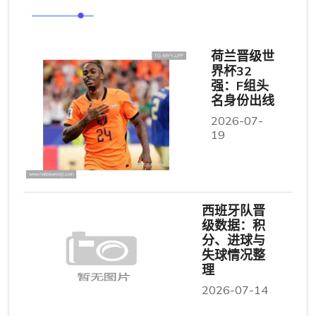
荷兰晋级世
界杯32
强：F组头
名身份出线
2026-07-
19
西班牙队晋
级数据：积
分、进球与
失球情况整
理
2026-07-14