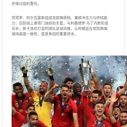
步接过组织重任。
劳塔罗、阿尔瓦雷斯组成双前锋搭档，兼顾冲击力与终结能
力；后防线上奥塔门迪经验丰富，与利桑德罗·马丁内斯形成
互补。斯卡洛尼打造的团队足球风格，让阿根廷在攻防两端
保持高度一致性，是其争冠的重要资本。