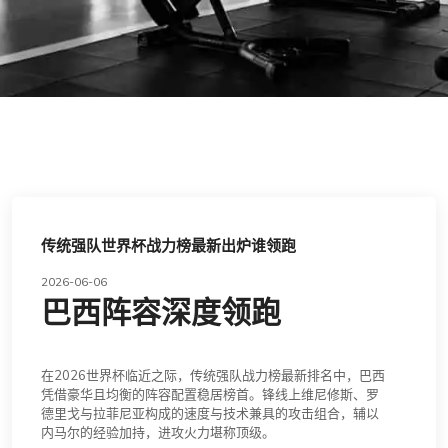
传统强队世界杯战力榜最新出炉谁领跑
2026-06-06
巴西阵容深度领跑
在2026世界杯临近之际，传统强队战力榜最新排名中，巴西
凭借豪华且均衡的阵容配置稳居榜首。锋线上维尼修斯、罗
德里戈与拉菲尼亚构成的速度与技术兼具的攻击组合，辅以
内马尔的经验加持，进攻火力堪称顶级。