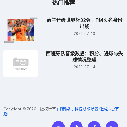
热门推荐
荷兰晋级世界杯32强：F组头名身份
出线
2026-07-19
西班牙队晋级数据：积分、进球与失
球情况整理
2026-07-14
Copyright © 2026 - 版权所有
门徒娱乐-科技赋能场景,让娱乐更有
趣!