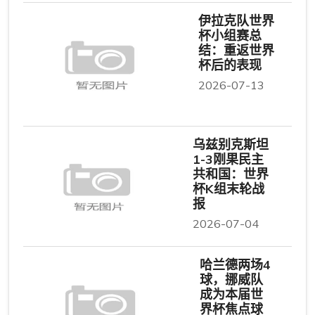
伊拉克队世界
杯小组赛总
结：重返世界
杯后的表现
2026-07-13
乌兹别克斯坦
1-3刚果民主
共和国：世界
杯K组末轮战
报
2026-07-04
哈兰德两场4
球，挪威队
成为本届世
界杯焦点球