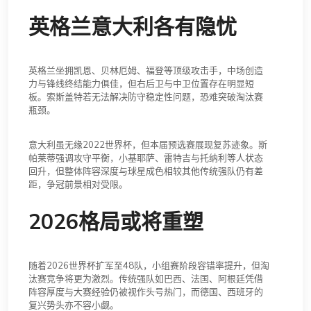
英格兰意大利各有隐忧
英格兰坐拥凯恩、贝林厄姆、福登等顶级攻击手，中场创造
力与锋线终结能力俱佳，但右后卫与中卫位置存在明显短
板。索斯盖特若无法解决防守稳定性问题，恐难突破淘汰赛
瓶颈。
意大利虽无缘2022世界杯，但本届预选赛展现复苏迹象。斯
帕莱蒂强调攻守平衡，小基耶萨、雷特吉与托纳利等人状态
回升，但整体阵容深度与球星成色相较其他传统强队仍有差
距，争冠前景相对受限。
2026格局或将重塑
随着2026世界杯扩军至48队，小组赛阶段容错率提升，但淘
汰赛竞争将更为激烈。传统强队如巴西、法国、阿根廷凭借
阵容厚度与大赛经验仍被视作头号热门，而德国、西班牙的
复兴势头亦不容小觑。