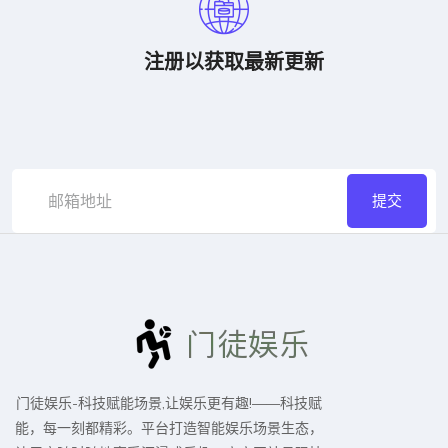
注册以获取最新更新
提交
门徒娱乐-科技赋能场景,让娱乐更有趣!——科技赋
能，每一刻都精彩。平台打造智能娱乐场景生态，