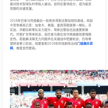
面对技术型球队时常陷入被动。如何在客场抢分，成为能否
突围的关键变量。
2018年巴拿马凭借最后一轮绝杀哥斯达黎加惊险晋级，但如
今竞争格局已变：加拿大、美国、墨西哥稳居第一梯队，牙
买加、洪都拉斯等队实力提升，哥斯达黎加也加速更新换
代。尽管扩军带来机会，但巴拿马需在攻守两端展现更强稳
定性。若能解决锋无力问题并在关键战中把握机会，仍有希
望跻身第三阶段，但要复制2018年的戏剧性出线
门徒娱乐官
网
，难度显然更高。