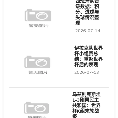
西班牙队晋
级数据：积
分、进球与
失球情况整
理
2026-07-14
伊拉克队世界
杯小组赛总
结：重返世界
杯后的表现
2026-07-13
乌兹别克斯坦
1-3刚果民主
共和国：世界
杯K组末轮战
报