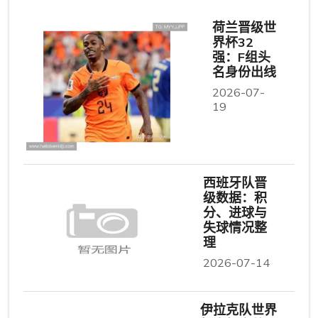
荷兰晋级世
界杯32
强：F组头
名身份出线
2026-07-
19
西班牙队晋
级数据：积
分、进球与
失球情况整
理
2026-07-14
伊拉克队世界