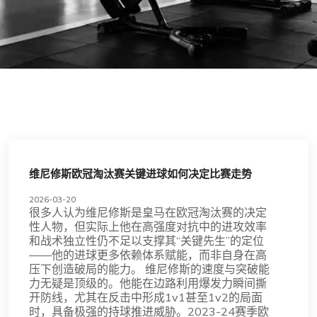
维尼修斯欧冠淘汰赛关键进球如何决定比赛走势
2026-03-20
很多人认为维尼修斯是皇马在欧冠淘汰赛的决定
性人物，但实际上他在高强度对抗中的进攻效率
和战术独立性仍不足以支撑其“关键先生”的定位
——他的进球更多依赖体系赋能，而非自身在高
压下创造破局的能力。 维尼修斯的速度与突破能
力无疑是顶级的。他能在边路利用爆发力瞬间撕
开防线，尤其在反击中形成1v1甚至1v2的局面
时，具备极强的持球推进威胁。2023-24赛季欧