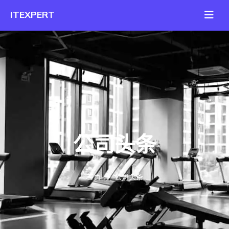
公司头条
首页
公司头条