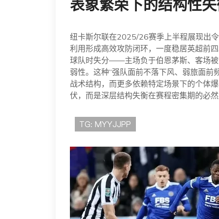
表象繁荣下的结构性失
纽卡斯尔联在2025/26赛季上半程展现
利用形成高效攻防闭环，一度稳居英超前四
球队时失分——主场负于伯恩茅斯、客场被
弱性。这种“强队面前不落下风、弱旅面前
战术结构，而更多依赖特定场景下的个体爆
伏，而是深层结构失衡在赛程密集期的必然