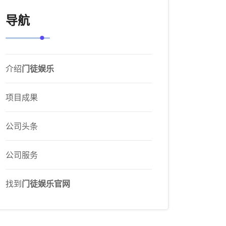
导航
介绍
门徒娱乐
项目成果
公司头条
公司服务
找到
门徒娱乐官网