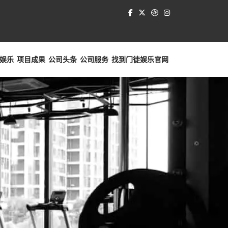
娱乐
项目成果
公司头条
公司服务
找到
门徒娱乐官网