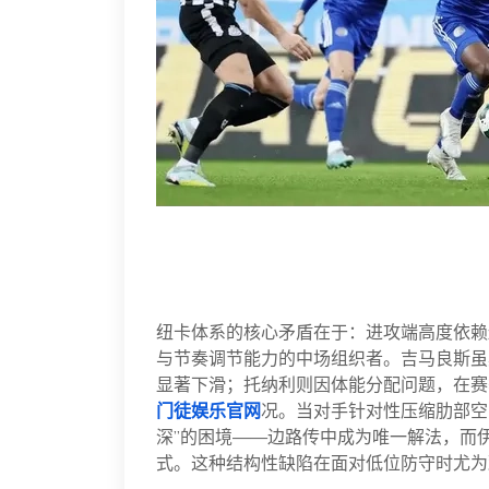
纽卡体系的核心矛盾在于：进攻端高度依赖
与节奏调节能力的中场组织者。吉马良斯虽
显著下滑；托纳利则因体能分配问题，在赛
门徒娱乐官网
况。当对手针对性压缩肋部空
深”的困境——边路传中成为唯一解法，而
式。这种结构性缺陷在面对低位防守时尤为