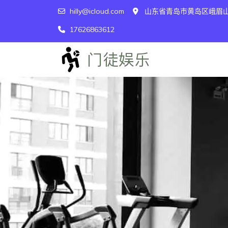
hilly@icloud.com
山东省青岛市黄岛区峨眉山路
17626863612