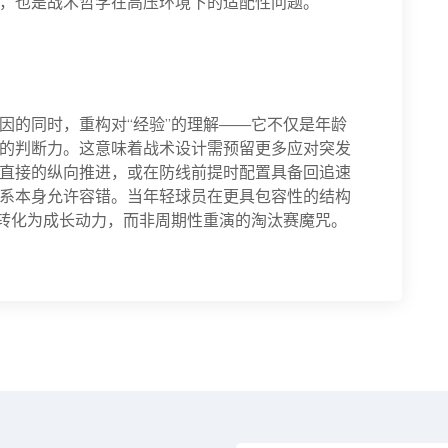
，也是战术哲学在高压环境下的适配性问题。
因的同时，重构对“经验”的理解——它不仅是年龄
的判断力。这意味着战术设计需预留更多应对突发
直接的纵向推进，或在防线前提时配置具备回追速
系本身允许容错。当年轻球员在更具包容性的结构
素转化为成长动力，而非周期性重演的淘汰赛魔咒。