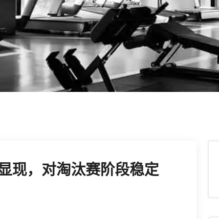
显现，对淘汰赛阶段稳定