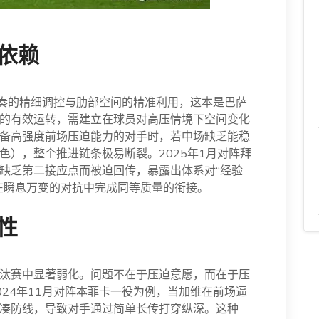
依赖
节奏的精细调控与肋部空间的精准利用，这本是巴萨
的有效运转，需建立在球员对高压情境下空间变化
备高强度前场压迫能力的对手时，若中场缺乏能稳
色），整个推进链条极易断裂。2025年1月对阵拜
缺乏第二接应点而被迫回传，暴露出体系对“经验
在瞬息万变的对抗中完成同等质量的衔接。
性
汰赛中显著弱化。问题不在于压迫意愿，而在于压
24年11月对阵本菲卡一役为例，当加维在前场逼
凑防线，导致对手通过简单长传打穿纵深。这种