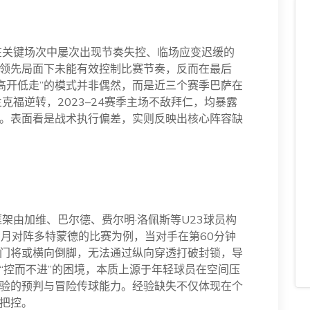
那在关键场次中屡次出现节奏失控、临场应变迟缓的
领先局面下未能有效控制比赛节奏，反而在最后
“高开低走”的模式并非偶然，而是近三个赛季巴萨在
兰克福逆转，2023–24赛季主场不敌拜仁，均暴露
。表面看是战术执行偏差，实则反映出核心阵容缺
架由加维、巴尔德、费尔明·洛佩斯等U23球员构
2月对阵多特蒙德的比赛为例，当对手在第60分钟
门将或横向倒脚，无法通过纵向穿透打破封锁，导
“控而不进”的困境，本质上源于年轻球员在空间压
验的预判与冒险传球能力。经验缺失不仅体现在个
把控。