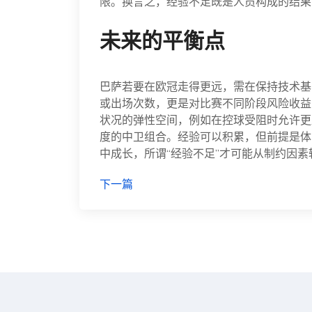
限。换言之，经验不足既是人员构成的结果
未来的平衡点
巴萨若要在欧冠走得更远，需在保持技术基
或出场次数，更是对比赛不同阶段风险收益
状况的弹性空间，例如在控球受阻时允许更
度的中卫组合。经验可以积累，但前提是体
中成长，所谓“经验不足”才可能从制约因
下一篇