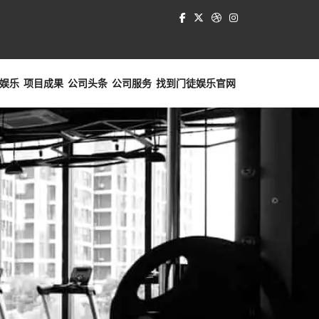
娱乐
项目成果
公司头条
公司服务
找到
门徒娱乐官网